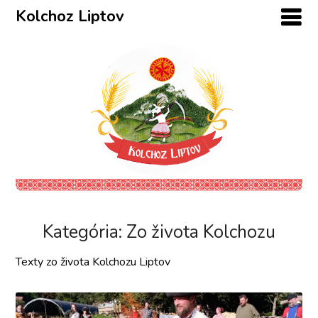
Kolchoz Liptov
Kategória:
Zo života Kolchozu
Texty zo života Kolchozu Liptov