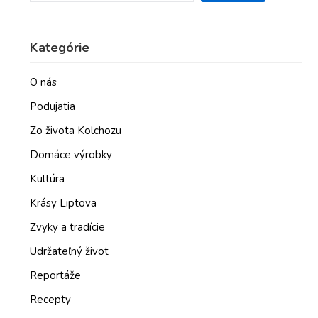
Kategórie
O nás
Podujatia
Zo života Kolchozu
Domáce výrobky
Kultúra
Krásy Liptova
Zvyky a tradície
Udržateľný život
Reportáže
Recepty