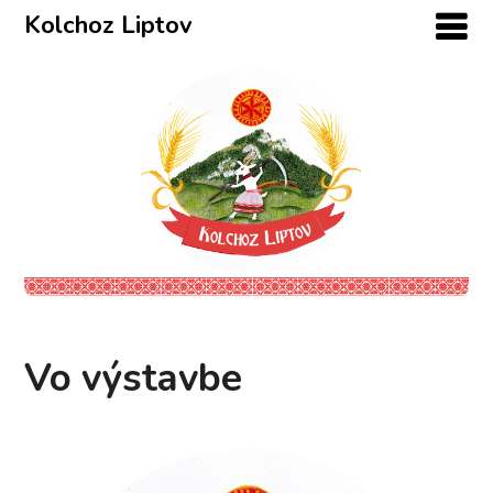
Kolchoz Liptov
Vo výstavbe