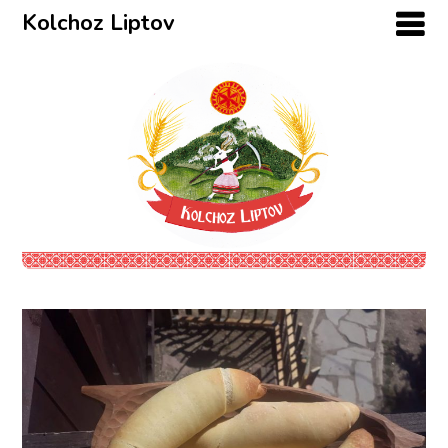
Kolchoz Liptov