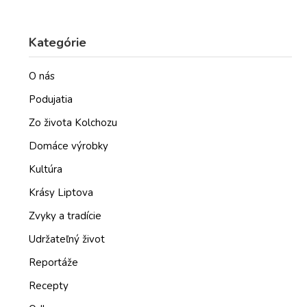
Kategórie
O nás
Podujatia
Zo života Kolchozu
Domáce výrobky
Kultúra
Krásy Liptova
Zvyky a tradície
Udržateľný život
Reportáže
Recepty