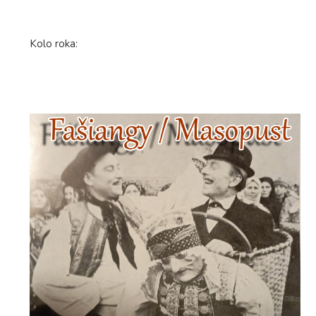
Kolo roka: