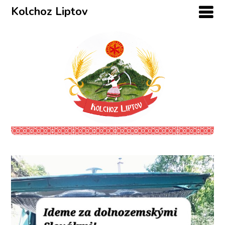
Kolchoz Liptov