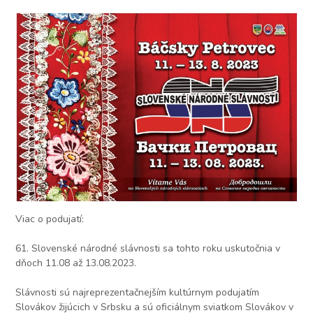
Viac o podujatí:
61. Slovenské národné slávnosti sa tohto roku uskutočnia v
dňoch 11.08 až 13.08.2023.
Slávnosti sú najreprezentačnejším kultúrnym podujatím
Slovákov žijúcich v Srbsku a sú oficiálnym sviatkom Slovákov v