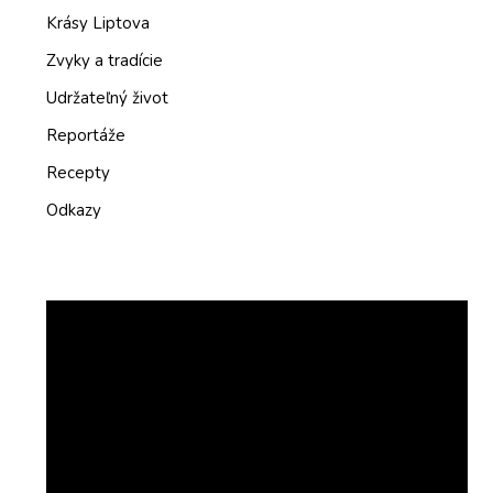
Krásy Liptova
Zvyky a tradície
Udržateľný život
Reportáže
Recepty
Odkazy