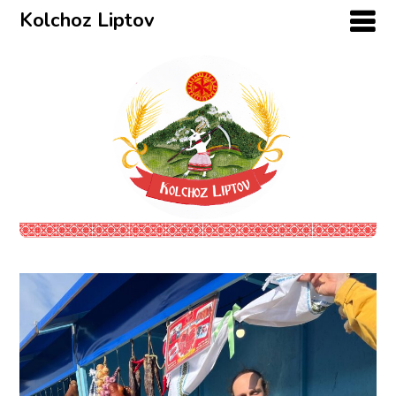
Kolchoz Liptov