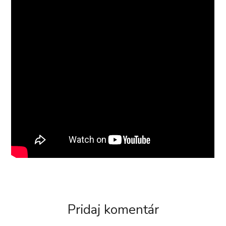
Pridaj komentár