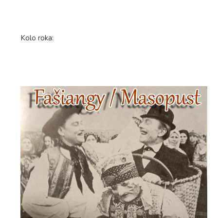
Kolo roka: